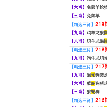
【六肖】
兔鼠羊蛇
【三肖】
兔鼠羊
21
【精选三肖】
【九肖】
鸡羊龙猴
【六肖】
鸡羊龙猴
21
【精选三肖】
【九肖】
狗牛龙鸡
21
【精选三肖】
【九肖】
猴
蛇
狗猪
【六肖】
猴
蛇
狗猪
【三肖】
猴
蛇
狗
21
【精选三肖】