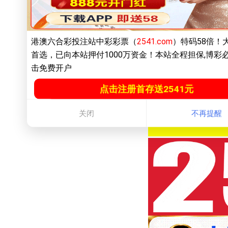
港澳六合彩投注站中彩彩票（
2541.com
）特码58倍！
首选，已向本站押付1000万资金！本站全程担保,博彩
击免费开户
点击注册首存送2541元
关闭
不再提醒