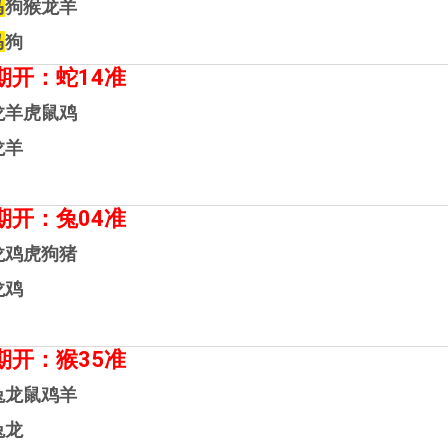
马
狗猴龙羊
马
狗
5期开：蛇14准
龙羊虎鼠鸡
龙羊
4期开：兔04准
龙鸡虎狗猪
龙鸡
3期开：猴35准
兔龙鼠鸡羊
兔龙