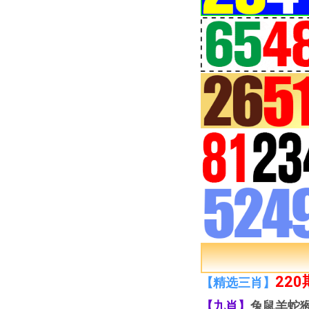
22
【精选三肖】
【九肖】
兔鼠羊蛇