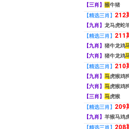
【三肖】
猴
牛猪
21
【精选三肖】
【九肖】
龙马虎蛇
21
【精选三肖】
【九肖】
猪牛龙鸡
【六肖】
猪牛龙鸡
21
【精选三肖】
【九肖】
马
虎猴鸡
【六肖】
马
虎猴鸡
【三肖】
马
虎猴
20
【精选三肖】
【九肖】
羊猴马鸡
20
【精选三肖】