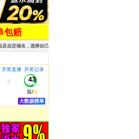
首单包赔
定域名，选择自己喜欢任意数字或字母加
.11862.com
进站。例如：
开奖直播
开奖记录
43
鼠
/
金
大数据榜单