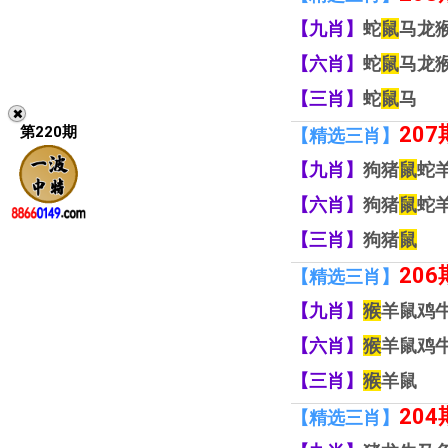
【九肖】
蛇
鼠
马龙
【六肖】
蛇
鼠
马龙
【三肖】
蛇
鼠
马
✖️
20
第
220
期
【精选三肖】
【九肖】
狗猪
鼠
蛇
【六肖】
狗猪
鼠
蛇
【三肖】
狗猪
鼠
20
【精选三肖】
【九肖】
猴
羊鼠鸡
【六肖】
猴
羊鼠鸡
【三肖】
猴
羊鼠
20
【精选三肖】