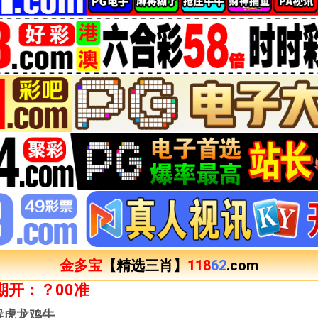
金多宝
【精选三肖】
118
62
.com
0期开：？00准
猴虎龙鸡牛