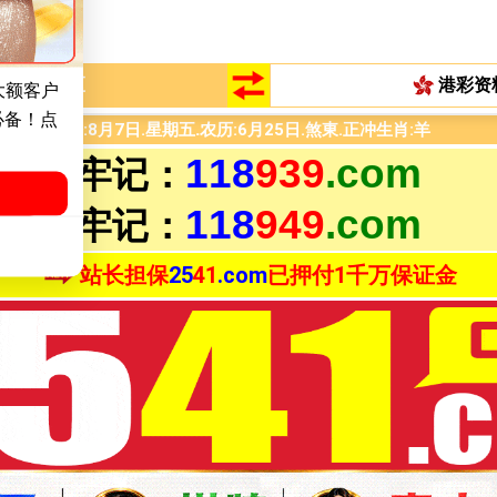
送
58
元
2541
元
中彩彩票由49图库849tk.com全程担保
请广大彩民放心投注！
澳彩资料区
港彩资
大额客户
必备！点
点击注册首存100元到账200元
今:8月7日.
星期五.
农历:6月25日.煞東.正冲生肖:羊
118
939
.com
牢记：
PA视讯
PG
点击投注
点击投注
20009
.com
20009
.co
118
949
.com
牢记：
捕鱼游戏
棋牌
点击投注
点击投注
20009
.com
20009
.co
站长担保
25
41
.com
已押付1千万保证金
博彩必备！值得选择！真正的大额无忧！